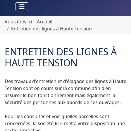
Vous êtes ici :
Accueil
Entretien des lignes à Haute Tension
ENTRETIEN DES LIGNES À
HAUTE TENSION
Des travaux d'entretien et d'élagage des lignes à Haute
Tension sont en cours sur la commune afin d'en
assurer le bon fonctionnement mais également la
sécurité des personnes aux abords de ces ouvrages.
Pour les consulter et voir quelles parcelles sont
concernées, la société RTE met à votre disposition une
carte interactive.