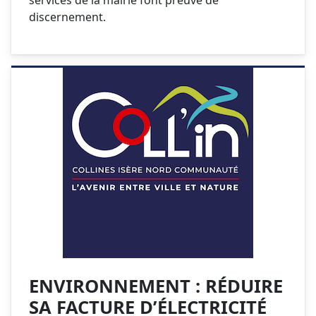
services de la mairie font preuve de
discernement.
ENVIRONNEMENT : RÉDUIRE
SA FACTURE D’ÉLECTRICITÉ