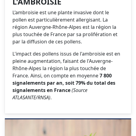
L'AMBROISIE
L’ambroisie est une plante invasive dont le
pollen est particulièrement allergisant. La
région Auvergne-Rhône-Alpes est la région la
plus touchée de France par sa prolifération et
par la diffusion de ces pollens.
L'impact des pollens issus de l'ambroisie est en
pleine augmentation, faisant de l'Auvergne-
Rhône-Alpes la région la plus touchée de
France. Ainsi, on compte en moyenne
7 800
signalements par an, soit 79% du total des
signalements en France
(Source
ATLASANTE/RNSA)
.