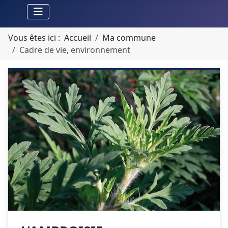
Vous êtes ici :
Accueil
Ma commune
Cadre de vie, environnement