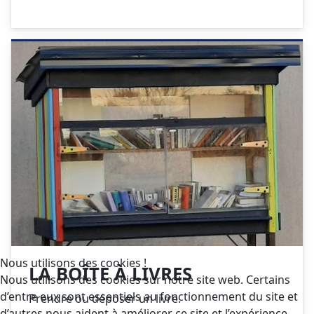
Nous utilisons des cookies !
LA BOÎTE À LIVRES
Nous utilisons des cookies sur notre site web. Certains
d’entre eux sont essentiels au fonctionnement du site et
Prendre ou déposer un livre.
d’autres nous aident à améliorer ce site et l’expérience