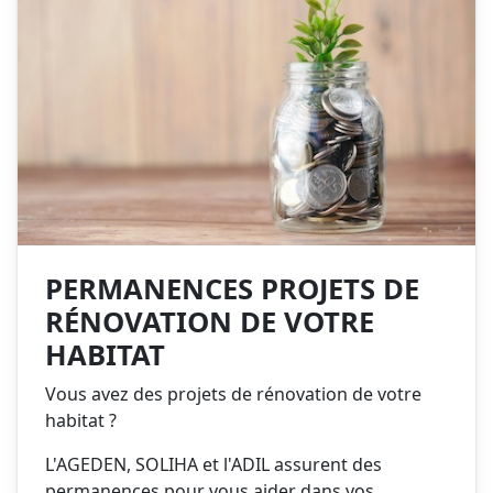
PERMANENCES PROJETS DE
RÉNOVATION DE VOTRE
HABITAT
Vous avez des projets de rénovation de votre
habitat ?
L'AGEDEN, SOLIHA et l'ADIL assurent des
permanences pour vous aider dans vos