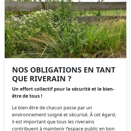
NOS OBLIGATIONS EN TANT
QUE RIVERAIN ?
Un effort collectif pour la sécurité et le bien-
être de tous !
Le bien-être de chacun passe par un
environnement soigné et sécurisé. À cet égard,
il est important que tous les riverains
contribuent à maintenir l’espace public en bon