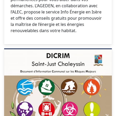
démarches. L’AGEDEN, en collaboration avec
l’ALEC, propose le service Info Énergie en Isère
et offre des conseils gratuits pour promouvoir
la maîtrise de l’énergie et les énergies
renouvelables dans votre habitat.