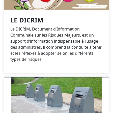
LE DICRIM
Le DICRIM, Document d’Information
Communale sur les RIsques Majeurs, est un
support d’information indispensable à l’usage
des administrés. Il comprend la conduite à tenir
et les réflexes à adopter selon les différents
types de risques