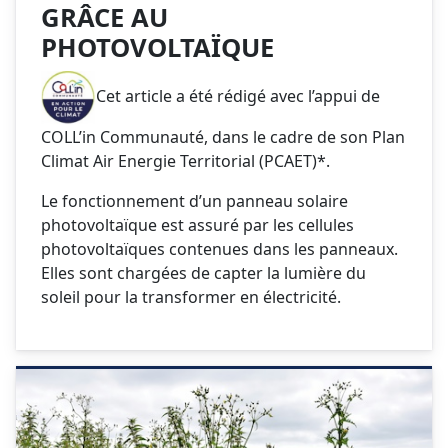
GRÂCE AU
PHOTOVOLTAÏQUE
Cet article a été rédigé avec l’appui de
COLL’in Communauté, dans le cadre de son Plan
Climat Air Energie Territorial (PCAET)*.
Le fonctionnement d’un panneau solaire
photovoltaïque est assuré par les cellules
photovoltaïques contenues dans les panneaux.
Elles sont chargées de capter la lumière du
soleil pour la transformer en électricité.