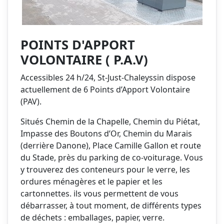
POINTS D'APPORT
VOLONTAIRE ( P.A.V)
Accessibles 24 h/24, St-Just-Chaleyssin dispose
actuellement de 6 Points d’Apport Volontaire
(PAV).
Situés Chemin de la Chapelle, Chemin du Piétat,
Impasse des Boutons d’Or, Chemin du Marais
(derrière Danone), Place Camille Gallon et route
du Stade, près du parking de co-voiturage. Vous
y trouverez des conteneurs pour le verre, les
ordures ménagères et le papier et les
cartonnettes. ils vous permettent de vous
débarrasser, à tout moment, de différents types
de déchets : emballages, papier, verre.