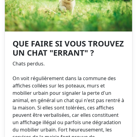
QUE FAIRE SI VOUS TROUVEZ
UN CHAT "ERRANT" ?
Chats perdus.
On voit régulièrement dans la commune des
affiches collées sur les poteaux, murs et
mobilier urbain pour signaler la perte d'un
animal, en général un chat qui n'est pas rentré à
la maison. Si elles sont tolérées, ces affiches
peuvent être verbalisées, car elles constituent
un affichage illégal ou parfois une dégradation
du mobilier urbain. Fort heureusement, les