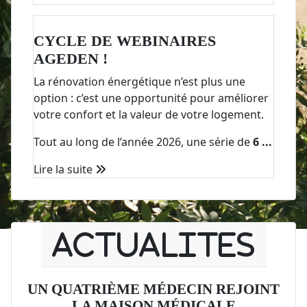
CYCLE DE WEBINAIRES
AGEDEN !
La rénovation énergétique n’est plus une
option : c’est une opportunité pour améliorer
votre confort et la valeur de votre logement.
Tout au long de l’année 2026, une série de
6 ...
Lire la suite
ACTUALITES
UN QUATRIÈME MÉDECIN REJOINT
LA MAISON MÉDICALE