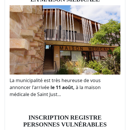
La municipalité est très heureuse de vous
annoncer l'arrivée
le 11 août,
à la maison
médicale de Saint Just
...
INSCRIPTION REGISTRE
PERSONNES VULNÉRABLES