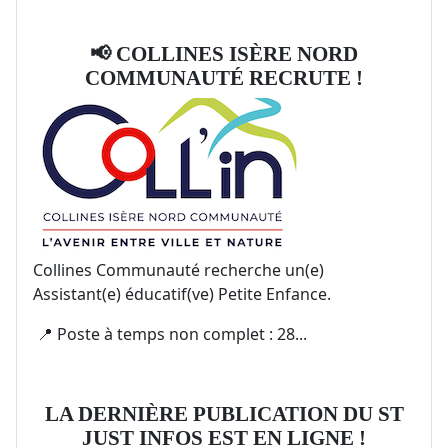
📢 COLLINES ISÈRE NORD
COMMUNAUTÉ RECRUTE !
Collines Communauté recherche un(e)
Assistant(e) éducatif(ve) Petite Enfance.
📍 Poste à temps non complet : 28...
LA DERNIÈRE PUBLICATION DU ST
JUST INFOS EST EN LIGNE !