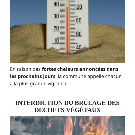
En raison des
fortes chaleurs annoncées dans
les prochains jours
, la commune appelle chacun
à la plus grande vigilance.
INTERDICTION DU BRÛLAGE DES
DÉCHETS VÉGÉTAUX