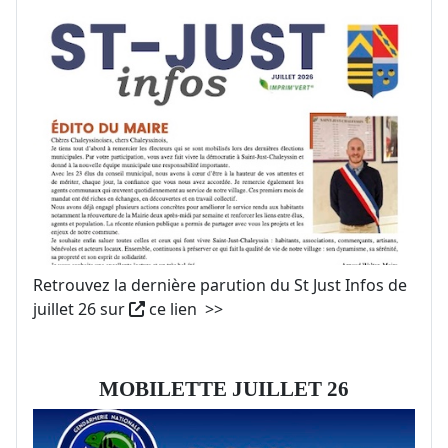
Retrouvez la dernière parution du St Just Infos de
juillet 26 sur
ce lien >>
MOBILETTE JUILLET 26