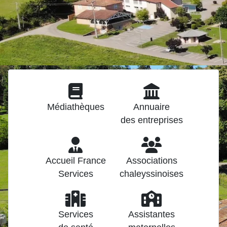
Médiathèques
Annuaire
des entreprises
Accueil France
Associations
Services
chaleyssinoises
Services
Assistantes