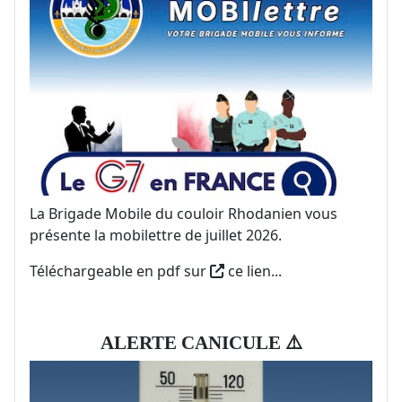
La Brigade Mobile du couloir Rhodanien vous
présente la mobilettre de juillet 2026.
Téléchargeable en pdf sur
ce lien
...
ALERTE CANICULE ⚠️