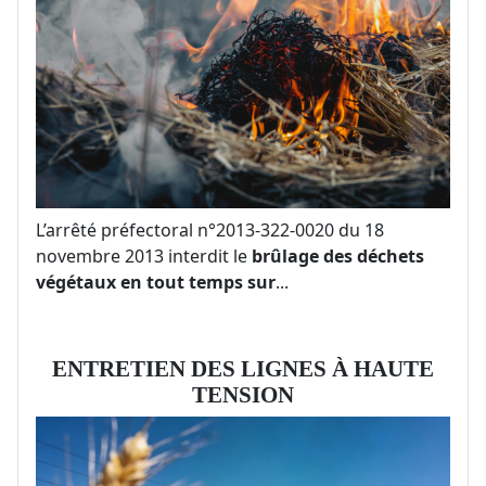
L’arrêté préfectoral n°2013-322-0020 du 18
novembre 2013 interdit le
brûlage des déchets
végétaux en tout temps sur
...
ENTRETIEN DES LIGNES À HAUTE
TENSION