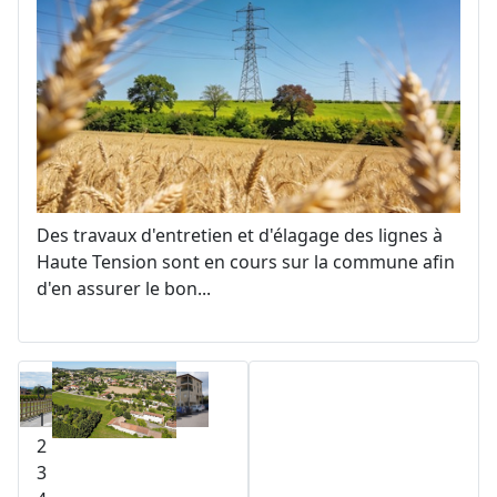
Des travaux d'entretien et d'élagage des lignes à
Haute Tension sont en cours sur la commune afin
d'en assurer le bon
...
0
1
2
3