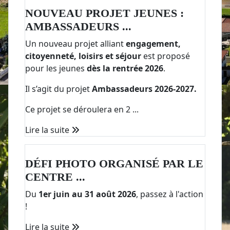
NOUVEAU PROJET JEUNES :
AMBASSADEURS ...
Un nouveau projet alliant
engagement,
citoyenneté, loisirs et séjour
est proposé
pour les jeunes
dès la rentrée 2026
.
Il s’agit du projet
Ambassadeurs 2026-2027.
Ce projet se déroulera en 2 ...
Lire la suite
DÉFI PHOTO ORGANISÉ PAR LE
CENTRE ...
Du
1er juin au 31 août 2026
, passez à l'action
!
Lire la suite