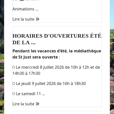
Animations ...
Lire la suite
HORAIRES D'OUVERTURES ÉTÉ
DE LA ...
Pendant les vacances d'été, la médiathèque
de St Just sera ouverte
:
Le mercredi 8 juillet 2026 de 10h à 12h et de
14h30 à 17h30
Le jeudi 9 juillet 2026 de 16h à 18h30
Le samedi 11 ...
Lire la suite