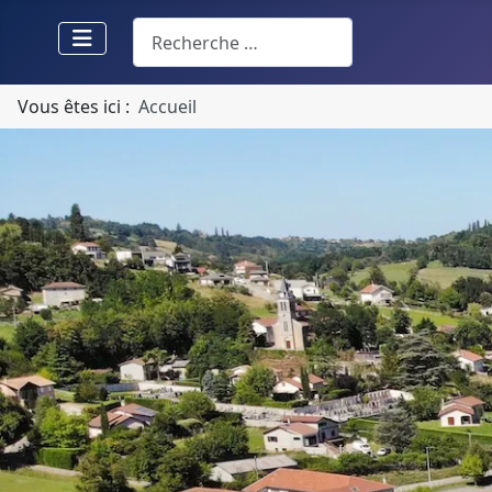
Rechercher
Vous êtes ici :
Accueil