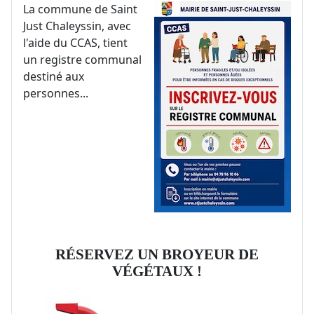
La commune de Saint
Just Chaleyssin, avec
l'aide du CCAS, tient
un registre communal
destiné aux
personnes...
RÉSERVEZ UN BROYEUR DE
VÉGÉTAUX !