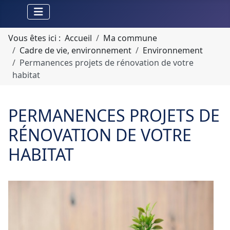
Vous êtes ici :
Accueil
Ma commune
Cadre de vie, environnement
Environnement
Permanences projets de rénovation de votre
habitat
PERMANENCES PROJETS DE
RÉNOVATION DE VOTRE
HABITAT