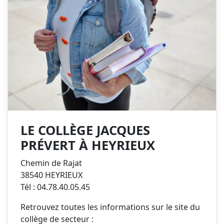
LE COLLÈGE JACQUES
PRÉVERT À HEYRIEUX
Chemin de Rajat
38540 HEYRIEUX
Tél : 04.78.40.05.45
Retrouvez toutes les informations sur le site du
collège de secteur :