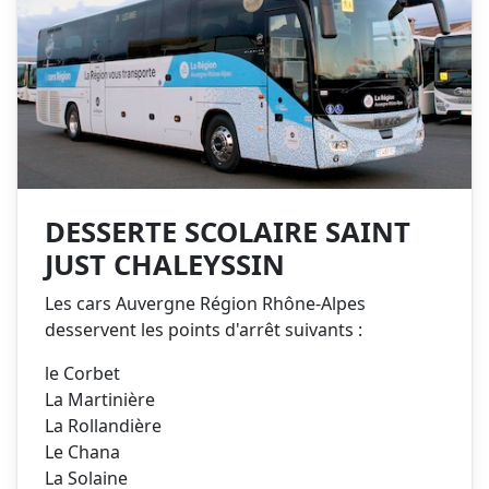
DESSERTE SCOLAIRE SAINT
JUST CHALEYSSIN
Les cars Auvergne Région Rhône-Alpes
desservent les points d'arrêt suivants :
le Corbet
La Martinière
La Rollandière
Le Chana
La Solaine