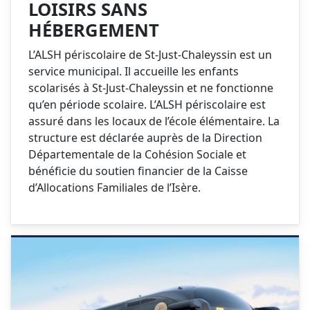
LOISIRS SANS
HÉBERGEMENT
L’ALSH périscolaire de St-Just-Chaleyssin est un
service municipal. Il accueille les enfants
scolarisés à St-Just-Chaleyssin et ne fonctionne
qu’en période scolaire. L’ALSH périscolaire est
assuré dans les locaux de l’école élémentaire. La
structure est déclarée auprès de la Direction
Départementale de la Cohésion Sociale et
bénéficie du soutien financier de la Caisse
d’Allocations Familiales de l’Isère.