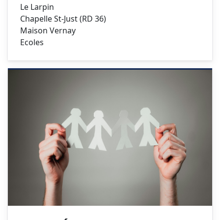
Le Larpin
Chapelle St-Just (RD 36)
Maison Vernay
Ecoles