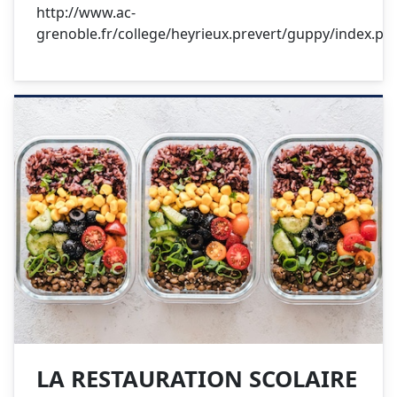
http://www.ac-
grenoble.fr/college/heyrieux.prevert/guppy/index.ph
LA RESTAURATION SCOLAIRE