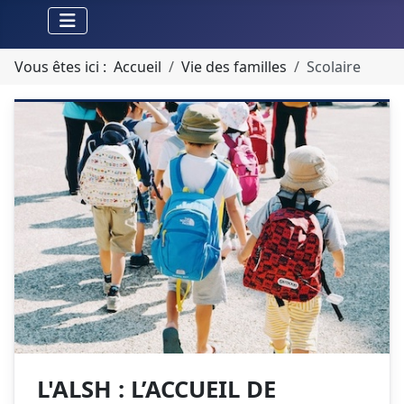
Vous êtes ici :
Accueil
Vie des familles
Scolaire
L'ALSH : L’ACCUEIL DE