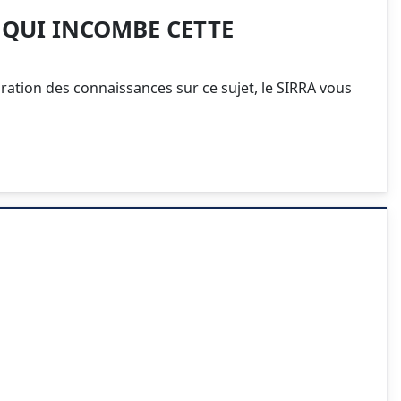
A QUI INCOMBE CETTE
ration des connaissances sur ce sujet, le SIRRA vous