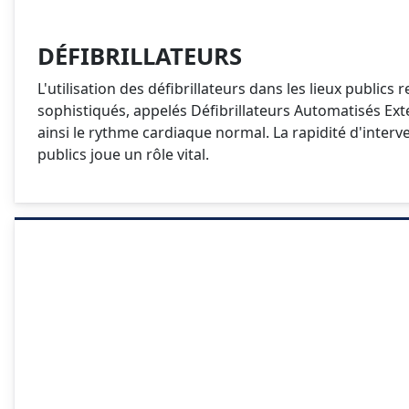
DÉFIBRILLATEURS
L'utilisation des défibrillateurs dans les lieux publi
sophistiqués, appelés Défibrillateurs Automatisés Ext
ainsi le rythme cardiaque normal. La rapidité d'interven
publics joue un rôle vital.