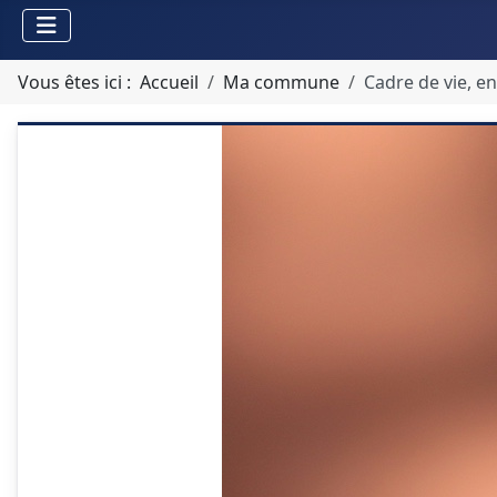
Vous êtes ici :
Accueil
Ma commune
Cadre de vie, 