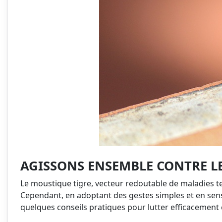
AGISSONS ENSEMBLE CONTRE LE
Le moustique tigre, vecteur redoutable de maladies te
Cependant, en adoptant des gestes simples et en sensi
quelques conseils pratiques pour lutter efficacement 