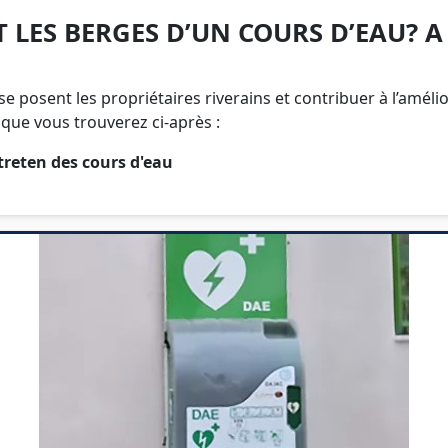
 LES BERGES D’UN COURS D’EAU? 
posent les propriétaires riverains et contribuer à l’amélio
 que vous trouverez ci-après :
treten des cours d'eau