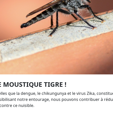
 MOUSTIQUE TIGRE !
lles que la dengue, le chikungunya et le virus Zika, consti
bilisant notre entourage, nous pouvons contribuer à réduire
contre ce nuisible.