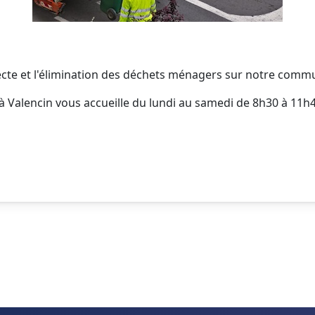
ecte et l'élimination des déchets ménagers sur notre com
 à Valencin vous accueille du lundi au samedi de 8h30 à 11h