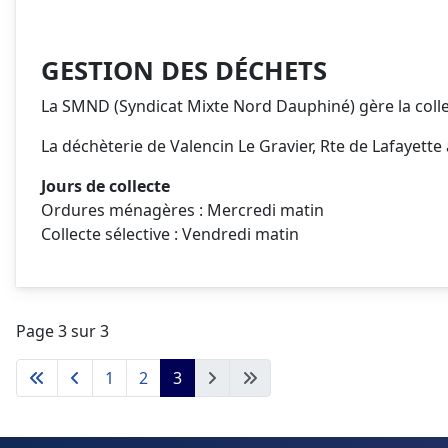
GESTION DES DÉCHETS
La SMND (Syndicat Mixte Nord Dauphiné) gère la coll
La déchèterie de Valencin Le Gravier, Rte de Lafayette
Jours de collecte
Ordures ménagères : Mercredi matin
Collecte sélective : Vendredi matin
Page 3 sur 3
1
2
3