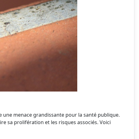
tue une menace grandissante pour la santé publique.
 sa prolifération et les risques associés. Voici