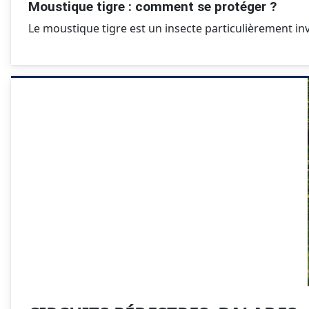
Moustique tigre : comment se protéger ?
Le moustique tigre est un insecte particulièrement inv