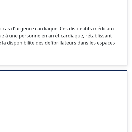
 en cas d'urgence cardiaque. Ces dispositifs médicaux
ue à une personne en arrêt cardiaque, rétablissant
e la disponibilité des défibrillateurs dans les espaces