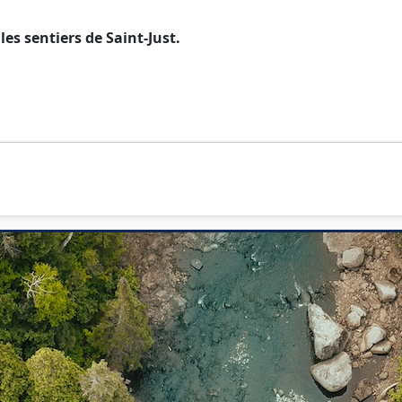
les sentiers de Saint-Just
.