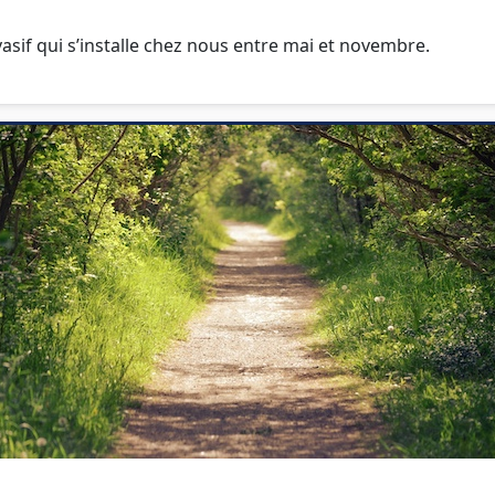
asif qui s’installe chez nous entre mai et novembre.