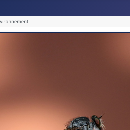
environnement