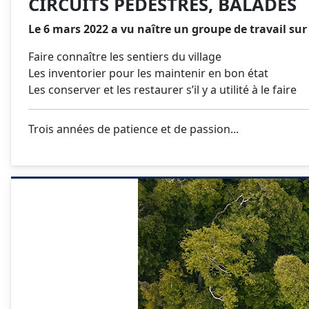
CIRCUITS PÉDESTRES, BALADES
Le 6 mars 2022 a vu naître un
groupe de travail sur 
Faire connaître les sentiers du village
Les inventorier pour les maintenir en bon état
Les conserver et les restaurer s’il y a utilité à le faire
Trois années de patience et de passion...