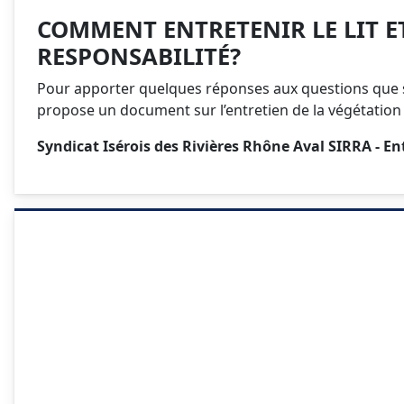
COMMENT ENTRETENIR LE LIT ET
RESPONSABILITÉ?
Pour apporter quelques réponses aux questions que se 
propose un document sur l’entretien de la végétation
Syndicat Isérois des Rivières Rhône Aval SIRRA - En