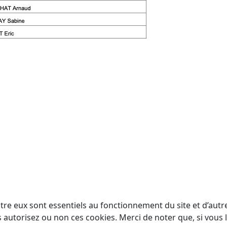
tre eux sont essentiels au fonctionnement du site et d’autres
utorisez ou non ces cookies. Merci de noter que, si vous le