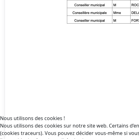
Nous utilisons des cookies !
Nous utilisons des cookies sur notre site web. Certains d’en
(cookies traceurs). Vous pouvez décider vous-même si vous a