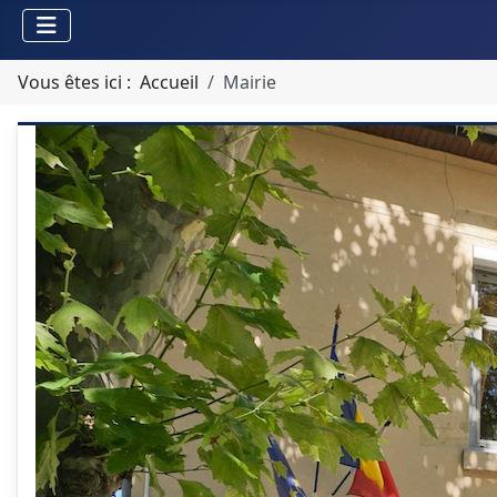
Vous êtes ici :
Accueil
Mairie