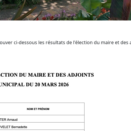
ouver ci-dessous les résultats de l'élection du maire et des 