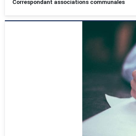
Correspondant associations communales