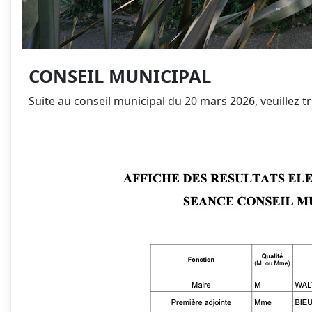
CONSEIL MUNICIPAL
Suite au conseil municipal du 20 mars 2026, veuillez tr