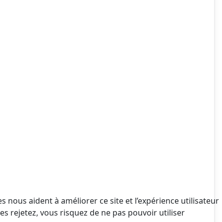
 nous aident à améliorer ce site et l’expérience utilisateur
s rejetez, vous risquez de ne pas pouvoir utiliser