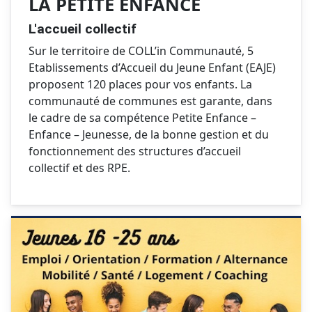
LA PETITE ENFANCE
L'accueil collectif
Sur le territoire de COLL’in Communauté, 5
Etablissements d’Accueil du Jeune Enfant (EAJE)
proposent 120 places pour vos enfants. La
communauté de communes est garante, dans
le cadre de sa compétence Petite Enfance –
Enfance – Jeunesse, de la bonne gestion et du
fonctionnement des structures d’accueil
collectif et des RPE.