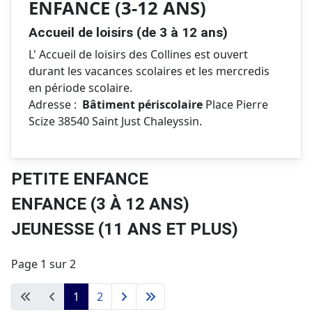
ENFANCE (3-12 ANS)
Accueil de loisirs (de 3 à 12 ans)
L' Accueil de loisirs des Collines est ouvert
durant les vacances scolaires et les mercredis
en période scolaire.
Adresse :
Bâtiment périscolaire
Place Pierre
Scize 38540 Saint Just Chaleyssin.
PETITE ENFANCE
ENFANCE (3 À 12 ANS)
JEUNESSE (11 ANS ET PLUS)
Page 1 sur 2
1
2