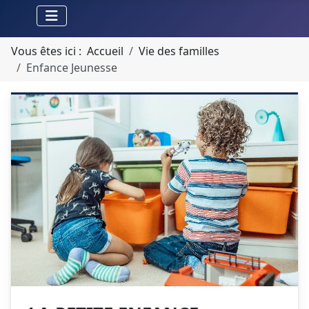
Vous êtes ici :
Accueil
Vie des familles
Enfance Jeunesse