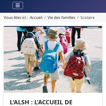
Vous êtes ici :
Accueil
Vie des familles
Scolaire
L'ALSH : L’ACCUEIL DE