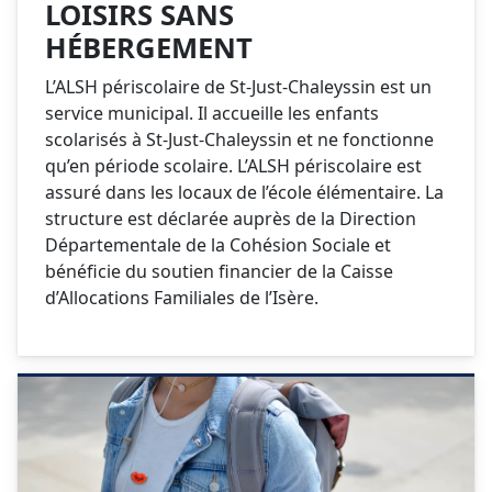
LOISIRS SANS
HÉBERGEMENT
L’ALSH périscolaire de St-Just-Chaleyssin est un
service municipal. Il accueille les enfants
scolarisés à St-Just-Chaleyssin et ne fonctionne
qu’en période scolaire. L’ALSH périscolaire est
assuré dans les locaux de l’école élémentaire. La
structure est déclarée auprès de la Direction
Départementale de la Cohésion Sociale et
bénéficie du soutien financier de la Caisse
d’Allocations Familiales de l’Isère.