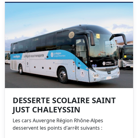
DESSERTE SCOLAIRE SAINT
JUST CHALEYSSIN
Les cars Auvergne Région Rhône-Alpes
desservent les points d'arrêt suivants :