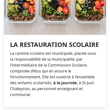
LA RESTAURATION SCOLAIRE
La cantine scolaire est municipale, placée sous
la responsabilité de la municipalité, par
l’intermédiaire de la Commission Scolaire,
composée d’élus qui en assure le
fonctionnement. Elle est ouverte à l’ensemble
des enfants scolarisés,
à la journée,
à St-Just-
Chaleyssin, au personnel enseignant et
communal.