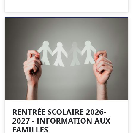
RENTRÉE SCOLAIRE 2026-
2027 - INFORMATION AUX
FAMILLES