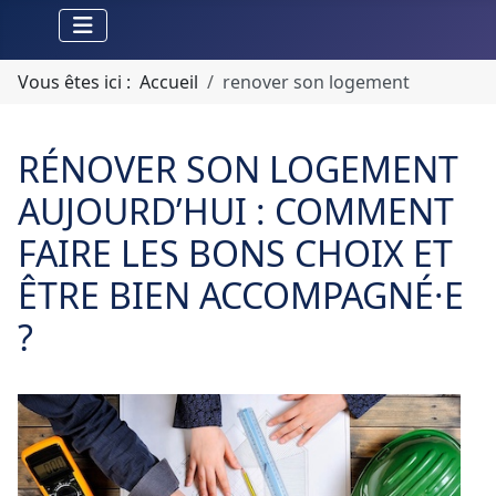
Vous êtes ici :
Accueil
renover son logement
RÉNOVER SON LOGEMENT
AUJOURD’HUI : COMMENT
FAIRE LES BONS CHOIX ET
ÊTRE BIEN ACCOMPAGNÉ·E
?